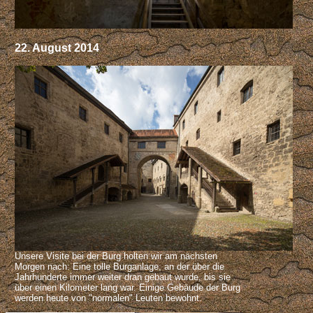
22. August 2014
Unsere Visite bei der Burg holten wir am nächsten
Morgen nach: Eine tolle Burganlage, an der über die
Jahrhunderte immer weiter dran gebaut wurde, bis sie
über einen Kilometer lang war. Einige Gebäude der Burg
werden heute von "normalen" Leuten bewohnt.