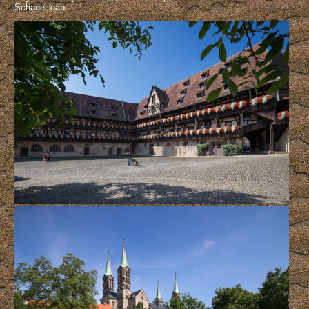
Schauer gab.