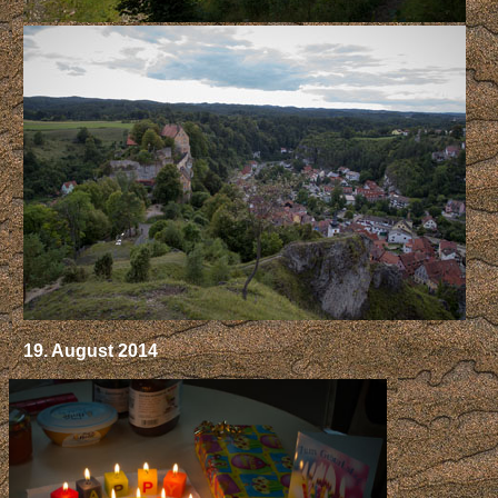
19. August 2014